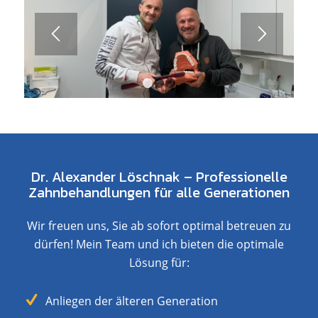
1
2
3
Dr. Alexander Löschnak – Professionelle
Zahnbehandlungen für alle Generationen
Wir freuen uns, Sie ab sofort optimal betreuen zu
dürfen! Mein Team und ich bieten die optimale
Lösung für:
Anliegen der älteren Generation