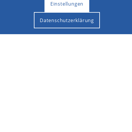
Einstellungen
Datenschutzerklärung