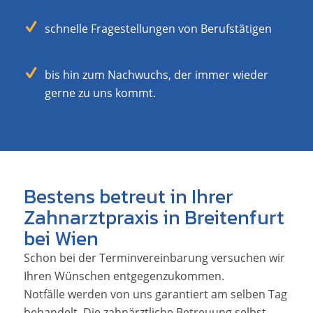
schnelle Fragestellungen von Berufstätigen
bis hin zum Nachwuchs, der immer wieder
gerne zu uns kommt.
Bestens betreut in Ihrer
Zahnarztpraxis in Breitenfurt
bei Wien
Schon bei der Terminvereinbarung versuchen wir
Ihren Wünschen entgegenzukommen.
Notfälle werden von uns garantiert am selben Tag
behandelt. Die zahnärztliche Betreuung selbst