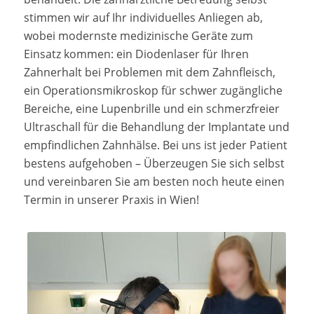
stimmen wir auf Ihr individuelles Anliegen ab,
wobei modernste medizinische Geräte zum
Einsatz kommen: ein Diodenlaser für Ihren
Zahnerhalt bei Problemen mit dem Zahnfleisch,
ein Operationsmikroskop für schwer zugängliche
Bereiche, eine Lupenbrille und ein schmerzfreier
Ultraschall für die Behandlung der Implantate und
empfindlichen Zahnhälse. Bei uns ist jeder Patient
bestens aufgehoben – Überzeugen Sie sich selbst
und vereinbaren Sie am besten noch heute einen
Termin in unserer Praxis in Wien!