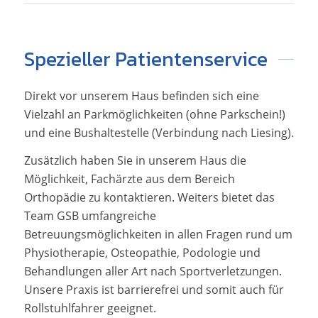
Spezieller Patientenservice
Direkt vor unserem Haus befinden sich eine
Vielzahl an Parkmöglichkeiten (ohne Parkschein!)
und eine Bushaltestelle (Verbindung nach Liesing).
Zusätzlich haben Sie in unserem Haus die
Möglichkeit, Fachärzte aus dem Bereich
Orthopädie zu kontaktieren. Weiters bietet das
Team GSB umfangreiche
Betreuungsmöglichkeiten in allen Fragen rund um
Physiotherapie, Osteopathie, Podologie und
Behandlungen aller Art nach Sportverletzungen.
Unsere Praxis ist barrierefrei und somit auch für
Rollstuhlfahrer geeignet.