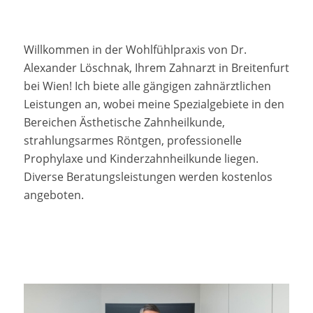
Willkommen in der Wohlfühlpraxis von Dr.
Alexander Löschnak, Ihrem Zahnarzt in Breitenfurt
bei Wien! Ich biete alle gängigen zahnärztlichen
Leistungen an, wobei meine Spezialgebiete in den
Bereichen Ästhetische Zahnheilkunde,
strahlungsarmes Röntgen, professionelle
Prophylaxe und Kinderzahnheilkunde liegen.
Diverse Beratungsleistungen werden kostenlos
angeboten.