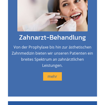
Zahnarzt-Behandlung
Von der Prophylaxe bis hin zur ästhetischen
Zahnmedizin bieten wir unseren Patienten ein
breites Spektrum an zahnärztlichen
Leistungen.
mehr