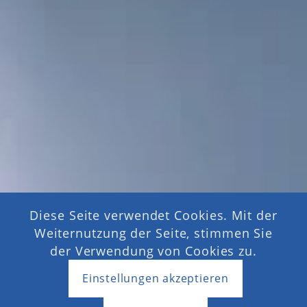
Diese Seite verwendet Cookies. Mit der
Weiternutzung der Seite, stimmen Sie
der Verwendung von Cookies zu.
Einstellungen akzeptieren