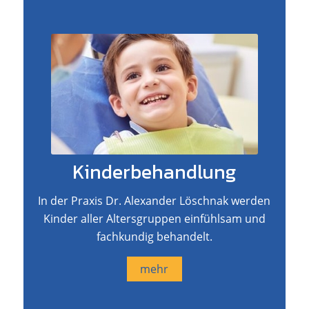
Kinderbehandlung
In der Praxis Dr. Alexander Löschnak werden
Kinder aller Altersgruppen einfühlsam und
fachkundig behandelt.
mehr