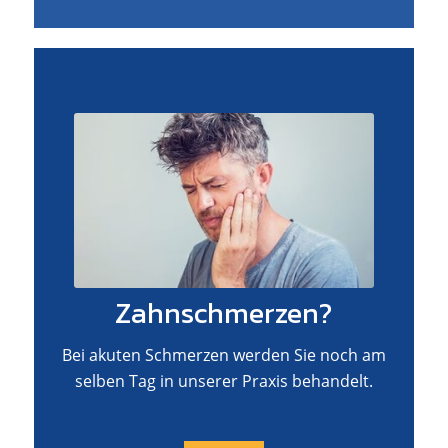
Zahnschmerzen?
Bei akuten Schmerzen werden Sie noch am
selben Tag in unserer Praxis behandelt.