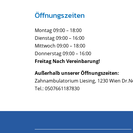
Öffnungszeiten
Montag 09:00 – 18:00
Dienstag 09:00 – 16:00
Mittwoch 09:00 – 18:00
Donnerstag 09:00 – 16:00
Freitag Nach Vereinbarung!
Außerhalb unserer Öffnungszeiten:
Zahnambulatorium Liesing, 1230 Wien Dr.
Tel.: 0507661187830