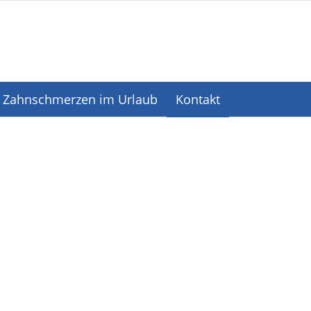
Zahnschmerzen im Urlaub
Kontakt