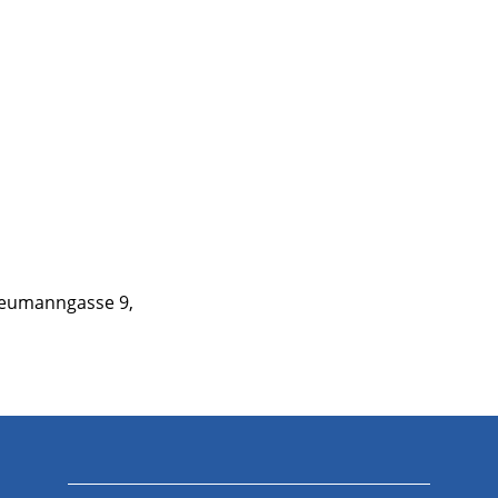
Neumanngasse 9,