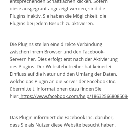
entsprechenden Schaltflächen klicken. Sofern
diese ausgegraut angezeigt werden, sind die
Plugins inaktiv. Sie haben die Möglichkeit, die
Plugins bei jedem Besuch zu aktivieren.
Die Plugins stellen eine direkte Verbindung
zwischen Ihrem Browser und den Facebook-
Servern her. Dies erfolgt erst nach der Aktivierung
des Plugins. Der Websitebetreiber hat keinerlei
Einfluss auf die Natur und den Umfang der Daten,
welche das Plugin an die Server der Facebook Inc.
übermittelt. Informationen dazu finden Sie
hier:
https://www.facebook.com/help/18632566808508
Das Plugin informiert die Facebook Inc. darüber,
dass Sie als Nutzer diese Website besucht haben.