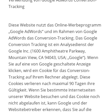
Verwendung von Google Adwords Conversion-
Tracking
Diese Website nutzt das Online-Werbeprogramm
„Google AdWords“ und im Rahmen von Google
AdWords das Conversion-Tracking. Das Google
Conversion Tracking ist ein Analysedienst der
Google Inc. (1600 Amphitheatre Parkway,
Mountain View, CA 94043, USA; „Google“). Wenn
Sie auf eine von Google geschaltete Anzeige
klicken, wird ein Cookie für das Conversion-
Tracking auf Ihrem Rechner abgelegt. Diese
Cookies verlieren nach maximal 90 Tagen ihre
Gültigkeit. Wenn Sie bestimmte Internetseiten
unserer Website besuchen und das Cookie noch
nicht abgelaufen ist, kann Google und der
Websitebetreiber erkennen, dass Sie auf die