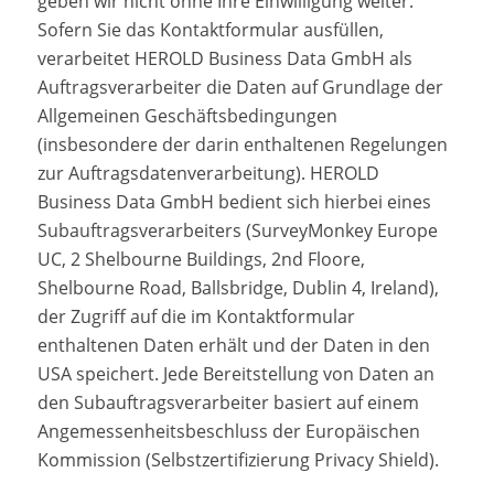
geben wir nicht ohne Ihre Einwilligung weiter.
Sofern Sie das Kontaktformular ausfüllen,
verarbeitet HEROLD Business Data GmbH als
Auftragsverarbeiter die Daten auf Grundlage der
Allgemeinen Geschäftsbedingungen
(insbesondere der darin enthaltenen Regelungen
zur Auftragsdatenverarbeitung). HEROLD
Business Data GmbH bedient sich hierbei eines
Subauftragsverarbeiters (SurveyMonkey Europe
UC, 2 Shelbourne Buildings, 2nd Floore,
Shelbourne Road, Ballsbridge, Dublin 4, Ireland),
der Zugriff auf die im Kontaktformular
enthaltenen Daten erhält und der Daten in den
USA speichert. Jede Bereitstellung von Daten an
den Subauftragsverarbeiter basiert auf einem
Angemessenheitsbeschluss der Europäischen
Kommission (Selbstzertifizierung Privacy Shield).