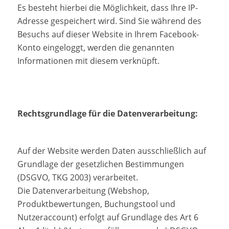
Es besteht hierbei die Möglichkeit, dass Ihre IP-
Adresse gespeichert wird. Sind Sie während des
Besuchs auf dieser Website in Ihrem Facebook-
Konto eingeloggt, werden die genannten
Informationen mit diesem verknüpft.
Rechtsgrundlage für die Datenverarbeitung:
Auf der Website werden Daten ausschließlich auf
Grundlage der gesetzlichen Bestimmungen
(DSGVO, TKG 2003) verarbeitet.
Die Datenverarbeitung (Webshop,
Produktbewertungen, Buchungstool und
Nutzeraccount) erfolgt auf Grundlage des Art 6