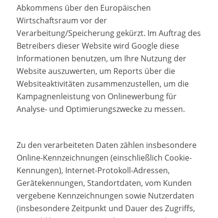
Abkommens über den Europäischen
Wirtschaftsraum vor der
Verarbeitung/Speicherung gekürzt. Im Auftrag des
Betreibers dieser Website wird Google diese
Informationen benutzen, um Ihre Nutzung der
Website auszuwerten, um Reports über die
Websiteaktivitäten zusammenzustellen, um die
Kampagnenleistung von Onlinewerbung für
Analyse- und Optimierungszwecke zu messen.
Zu den verarbeiteten Daten zählen insbesondere
Online-Kennzeichnungen (einschließlich Cookie-
Kennungen), Internet-Protokoll-Adressen,
Gerätekennungen, Standortdaten, vom Kunden
vergebene Kennzeichnungen sowie Nutzerdaten
(insbesondere Zeitpunkt und Dauer des Zugriffs,