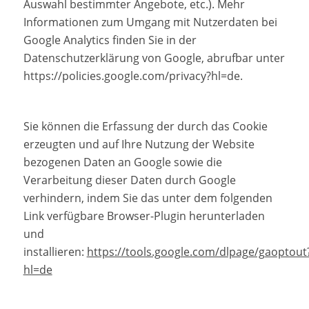
Auswahl bestimmter Angebote, etc.). Mehr
Informationen zum Umgang mit Nutzerdaten bei
Google Analytics finden Sie in der
Datenschutzerklärung von Google, abrufbar unter
https://policies.google.com/privacy?hl=de.
Sie können die Erfassung der durch das Cookie
erzeugten und auf Ihre Nutzung der Website
bezogenen Daten an Google sowie die
Verarbeitung dieser Daten durch Google
verhindern, indem Sie das unter dem folgenden
Link verfügbare Browser-Plugin herunterladen
und
installieren:
https://tools.google.com/dlpage/gaoptout
hl=de