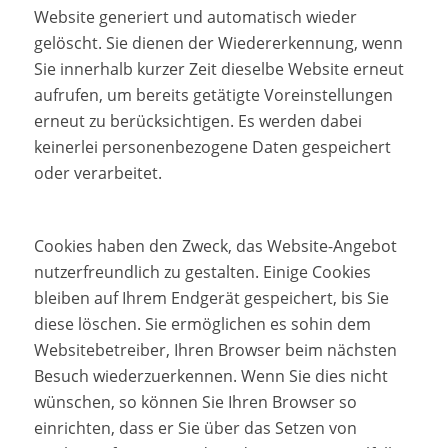
Website generiert und automatisch wieder
gelöscht. Sie dienen der Wiedererkennung, wenn
Sie innerhalb kurzer Zeit dieselbe Website erneut
aufrufen, um bereits getätigte Voreinstellungen
erneut zu berücksichtigen. Es werden dabei
keinerlei personenbezogene Daten gespeichert
oder verarbeitet.
Cookies haben den Zweck, das Website-Angebot
nutzerfreundlich zu gestalten. Einige Cookies
bleiben auf Ihrem Endgerät gespeichert, bis Sie
diese löschen. Sie ermöglichen es sohin dem
Websitebetreiber, Ihren Browser beim nächsten
Besuch wiederzuerkennen. Wenn Sie dies nicht
wünschen, so können Sie Ihren Browser so
einrichten, dass er Sie über das Setzen von