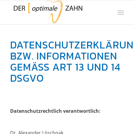
DATENSCHUTZERKLÄRUN
BZW. INFORMATIONEN
GEMÄSS ART 13 UND 14 D
SGVO
Datenschutzrechtlich verantwortlich:
Dr. Alexander Löschnak