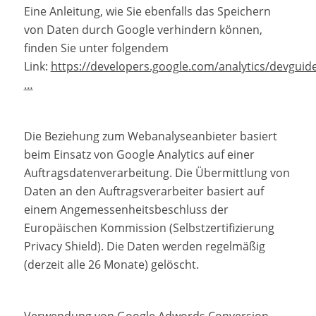
Eine Anleitung, wie Sie ebenfalls das Speichern
von Daten durch Google verhindern können,
finden Sie unter folgendem
Link:
https://developers.google.com/analytics/devguid
…
Die Beziehung zum Webanalyseanbieter basiert
beim Einsatz von Google Analytics auf einer
Auftragsdatenverarbeitung. Die Übermittlung von
Daten an den Auftragsverarbeiter basiert auf
einem Angemessenheitsbeschluss der
Europäischen Kommission (Selbstzertifizierung
Privacy Shield). Die Daten werden regelmäßig
(derzeit alle 26 Monate) gelöscht.