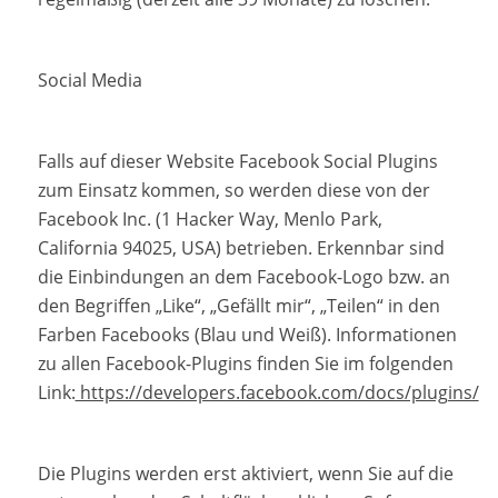
Social Media
Falls auf dieser Website Facebook Social Plugins
zum Einsatz kommen, so werden diese von der
Facebook Inc. (1 Hacker Way, Menlo Park,
California 94025, USA) betrieben. Erkennbar sind
die Einbindungen an dem Facebook-Logo bzw. an
den Begriffen „Like“, „Gefällt mir“, „Teilen“ in den
Farben Facebooks (Blau und Weiß). Informationen
zu allen Facebook-Plugins finden Sie im folgenden
Link:
https://developers.facebook.com/docs/plugins/
Die Plugins werden erst aktiviert, wenn Sie auf die