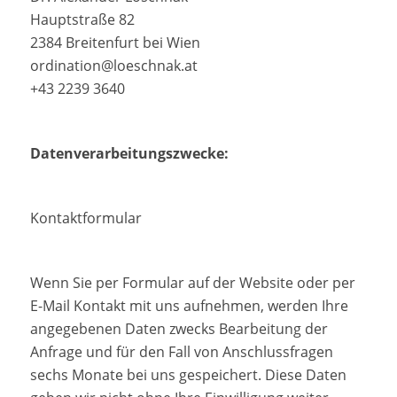
Hauptstraße 82
2384 Breitenfurt bei Wien
ordination@loeschnak.at
+43 2239 3640
Datenverarbeitungszwecke:
Kontaktformular
Wenn Sie per Formular auf der Website oder per
E-Mail Kontakt mit uns aufnehmen, werden Ihre
angegebenen Daten zwecks Bearbeitung der
Anfrage und für den Fall von Anschlussfragen
sechs Monate bei uns gespeichert. Diese Daten