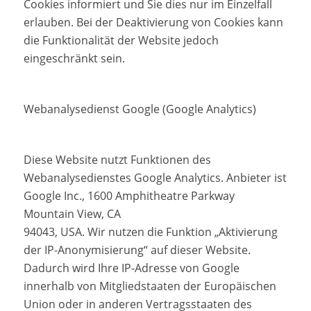
Cookies informiert und Sie dies nur im Einzelfall
erlauben. Bei der Deaktivierung von Cookies kann
die Funktionalität der Website jedoch
eingeschränkt sein.
Webanalysedienst Google (Google Analytics)
Diese Website nutzt Funktionen des
Webanalysedienstes Google Analytics. Anbieter ist
Google Inc., 1600 Amphitheatre Parkway
Mountain View, CA
94043, USA. Wir nutzen die Funktion „Aktivierung
der IP-Anonymisierung“ auf dieser Website.
Dadurch wird Ihre IP-Adresse von Google
innerhalb von Mitgliedstaaten der Europäischen
Union oder in anderen Vertragsstaaten des