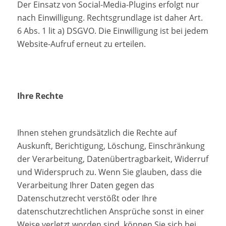
Der Einsatz von Social-Media-Plugins erfolgt nur
nach Einwilligung. Rechtsgrundlage ist daher Art.
6 Abs. 1 lit a) DSGVO. Die Einwilligung ist bei jedem
Website-Aufruf erneut zu erteilen.
Ihre Rechte
Ihnen stehen grundsätzlich die Rechte auf
Auskunft, Berichtigung, Löschung, Einschränkung
der Verarbeitung, Datenübertragbarkeit, Widerruf
und Widerspruch zu. Wenn Sie glauben, dass die
Verarbeitung Ihrer Daten gegen das
Datenschutzrecht verstößt oder Ihre
datenschutzrechtlichen Ansprüche sonst in einer
Weise verletzt worden sind, können Sie sich bei