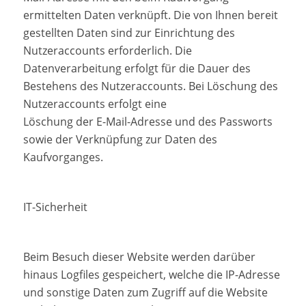
ermittelten Daten verknüpft. Die von Ihnen bereit
gestellten Daten sind zur Einrichtung des
Nutzeraccounts erforderlich. Die
Datenverarbeitung erfolgt für die Dauer des
Bestehens des Nutzeraccounts. Bei Löschung des
Nutzeraccounts erfolgt eine
Löschung der E-Mail-Adresse und des Passworts
sowie der Verknüpfung zur Daten des
Kaufvorganges.
IT-Sicherheit
Beim Besuch dieser Website werden darüber
hinaus Logfiles gespeichert, welche die IP-Adresse
und sonstige Daten zum Zugriff auf die Website