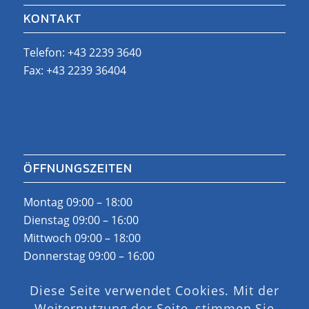
KONTAKT
Telefon:
+43 2239 3640
Fax: +43 2239 36404
ÖFFNUNGSZEITEN
Montag 09:00 – 18:00
Dienstag 09:00 – 16:00
Mittwoch 09:00 – 18:00
Donnerstag 09:00 – 16:00
Freitag: Nach Vereinbarung
Diese Seite verwendet Cookies. Mit der
Außerhalb unserer Öffnungszeiten:
Weiternutzung der Seite, stimmen Sie