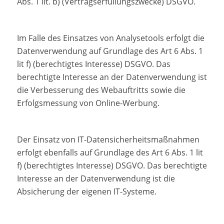
Abs. 1 lit. b) (Vertragserfüllungszwecke) DSGVO.
Im Falle des Einsatzes von Analysetools erfolgt die
Datenverwendung auf Grundlage des Art 6 Abs. 1
lit f) (berechtigtes Interesse) DSGVO. Das
berechtigte Interesse an der Datenverwendung ist
die Verbesserung des Webauftritts sowie die
Erfolgsmessung von Online-Werbung.
Der Einsatz von IT-Datensicherheitsmaßnahmen
erfolgt ebenfalls auf Grundlage des Art 6 Abs. 1 lit
f) (berechtigtes Interesse) DSGVO. Das berechtigte
Interesse an der Datenverwendung ist die
Absicherung der eigenen IT-Systeme.