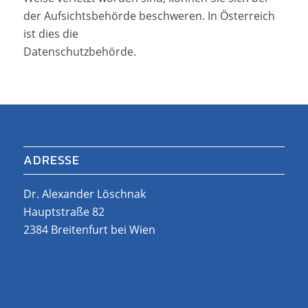
der Aufsichtsbehörde beschweren. In Österreich
ist dies die
Datenschutzbehörde.
ADRESSE
Dr. Alexander Löschnak
Hauptstraße 82
2384 Breitenfurt bei Wien