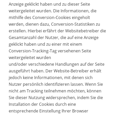
Anzeige geklickt haben und zu dieser Seite
weitergeleitet wurden. Die Informationen, die
mithilfe des Conversion-Cookies eingeholt
werden, dienen dazu, Conversion-Statistiken zu
erstellen. Hierbei erfährt der Websitebetreiber die
Gesamtanzahl der Nutzer, die auf eine Anzeige
geklickt haben und zu einer mit einem
Conversion-Tracking-Tag versehenen Seite
weitergeleitet wurden
und/oder verschiedene Handlungen auf der Seite
ausgeführt haben. Der Website-Betreiber erhält
jedoch keine Informationen, mit denen sich
Nutzer persönlich identifizieren lassen. Wenn Sie
nicht am Tracking teilnehmen möchten, können
Sie dieser Nutzung widersprechen, indem Sie die
Installation der Cookies durch eine
entsprechende Einstellung Ihrer Browser