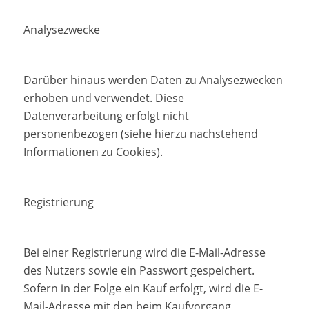
Analysezwecke
Darüber hinaus werden Daten zu Analysezwecken
erhoben und verwendet. Diese
Datenverarbeitung erfolgt nicht
personenbezogen (siehe hierzu nachstehend
Informationen zu Cookies).
Registrierung
Bei einer Registrierung wird die E-Mail-Adresse
des Nutzers sowie ein Passwort gespeichert.
Sofern in der Folge ein Kauf erfolgt, wird die E-
Mail-Adresse mit den beim Kaufvorgang