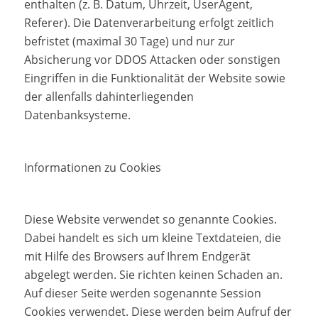
enthalten (z. B. Datum, Uhrzeit, UserAgent,
Referer). Die Datenverarbeitung erfolgt zeitlich
befristet (maximal 30 Tage) und nur zur
Absicherung vor DDOS Attacken oder sonstigen
Eingriffen in die Funktionalität der Website sowie
der allenfalls dahinterliegenden
Datenbanksysteme.
Informationen zu Cookies
Diese Website verwendet so genannte Cookies.
Dabei handelt es sich um kleine Textdateien, die
mit Hilfe des Browsers auf Ihrem Endgerät
abgelegt werden. Sie richten keinen Schaden an.
Auf dieser Seite werden sogenannte Session
Cookies verwendet. Diese werden beim Aufruf der